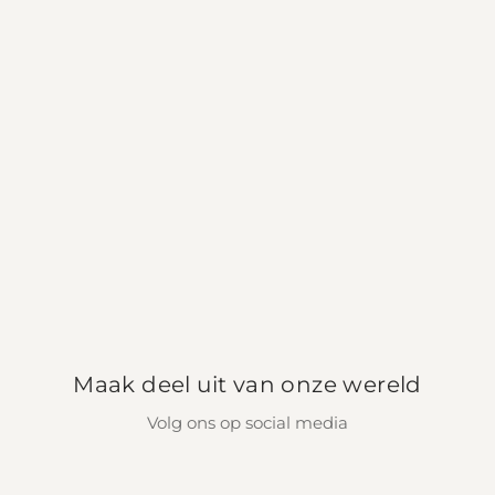
Maak deel uit van onze wereld
Volg ons op social media