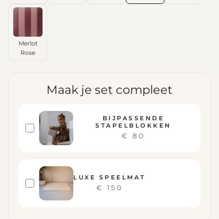
Merlot
Rose
Maak je set compleet
BIJPASSENDE
STAPELBLOKKEN
€ 80
LUXE SPEELMAT
€ 150