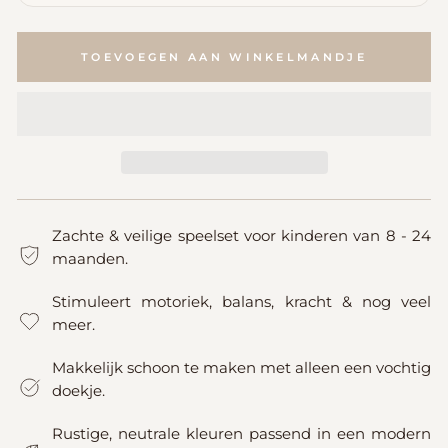
TOEVOEGEN AAN WINKELMANDJE
Zachte & veilige speelset voor kinderen van 8 - 24
maanden.
Stimuleert motoriek, balans, kracht & nog veel
meer.
Makkelijk schoon te maken met alleen een vochtig
doekje.
Rustige, neutrale kleuren passend in een modern