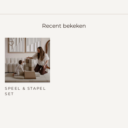
Recent bekeken
SPEEL & STAPEL
SET