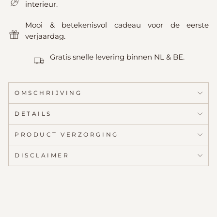
interieur.
Mooi & betekenisvol cadeau voor de eerste
verjaardag.
Gratis snelle levering binnen NL & BE.
OMSCHRIJVING
DETAILS
PRODUCT VERZORGING
DISCLAIMER