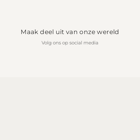
Maak deel uit van onze wereld
Volg ons op social media