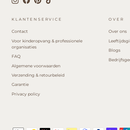
KLANTENSERVICE
OVER
Contact
Over ons
Voor kinderopvang & professionele
Leeftijdsg
organisaties
Blogs
FAQ
Bedrijfsg
Algemene voorwaarden
Verzending & retourbeleid
Garantie
Privacy policy